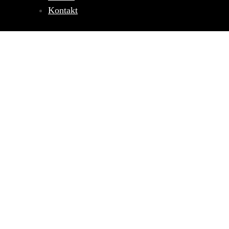
Kontakt